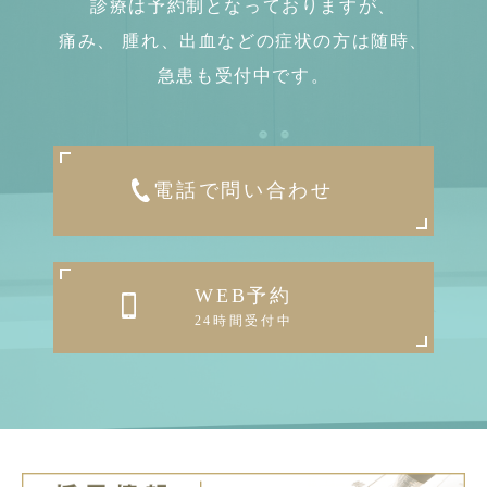
診療は予約制となっておりますが、
痛み、 腫れ、出血などの症状の方は随時、
急患も受付中です。
電話で問い合わせ
WEB予約
24時間受付中