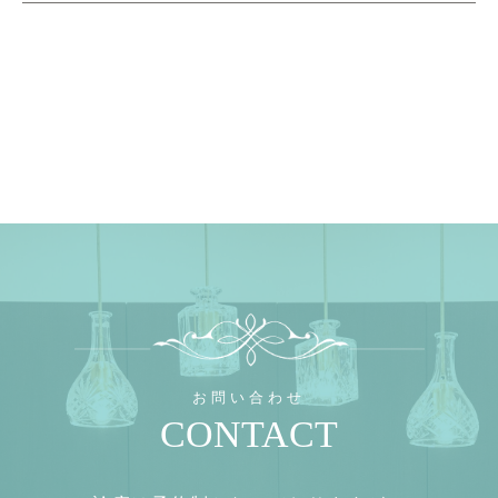
お問い合わせ
CONTACT